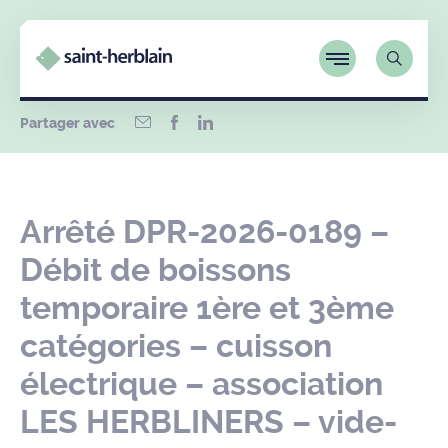
Partager avec
Arrêté DPR-2026-0189 –
Débit de boissons
temporaire 1ère et 3ème
catégories – cuisson
électrique – association
LES HERBLINERS – vide-