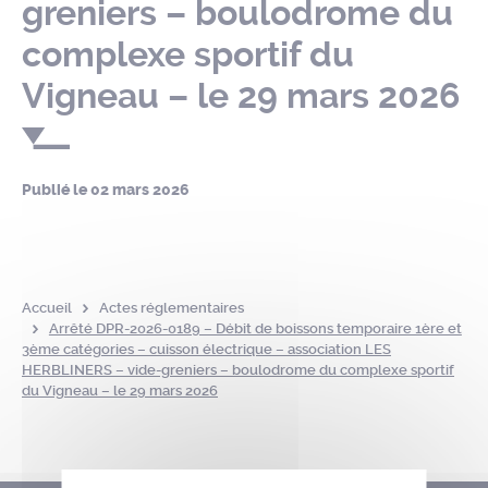
greniers – boulodrome du
complexe sportif du
Vigneau – le 29 mars 2026
Publié le
02 mars 2026
Accueil
Actes réglementaires
Arrêté DPR-2026-0189 – Débit de boissons temporaire 1ère et
3ème catégories – cuisson électrique – association LES
HERBLINERS – vide-greniers – boulodrome du complexe sportif
du Vigneau – le 29 mars 2026