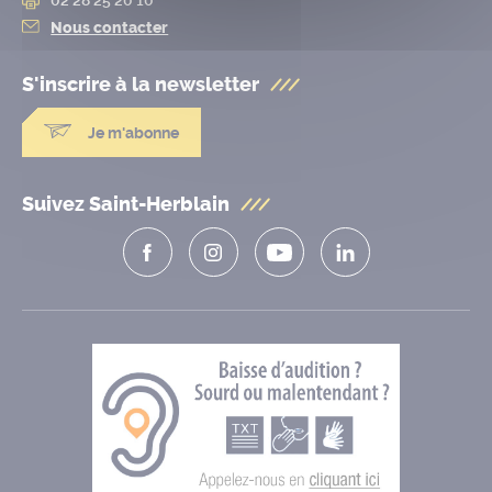
Nous contacter
S'inscrire à la
newsletter
Je m'abonne
Suivez Saint-Herblain