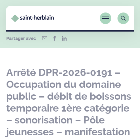
Partager avec
Arrêté DPR-2026-0191 –
Occupation du domaine
public – débit de boissons
temporaire 1ère catégorie
– sonorisation – Pôle
jeunesses – manifestation