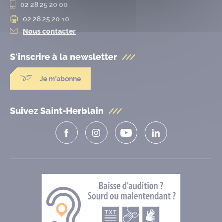
02 28 25 20 00
02 28 25 20 10
Nous contacter
S'inscrire à la
newsletter
Je m'abonne
Suivez Saint-Herblain