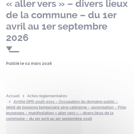
« aller vers » – divers lieux
de la commune – du 1er
avril au 1er septembre
2026
Publié le
02 mars 2026
Accueil
Actes réglementaires
Arrêté DPR-2026-0191 – Occupation du domaine public –
débit de boissons temporaire 1ère catégorie – sonorisation – Pôle
jeunesses – manifestation « aller vers » – divers lieux de la
commune – du 1er avril au 1er septembre 2026