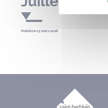
Juillet – du 
Publié le
03 mars 2026