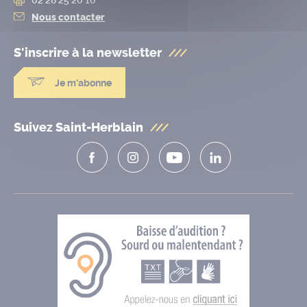
Nous contacter
S'inscrire à la
newsletter
Je m'abonne
Suivez Saint-Herblain