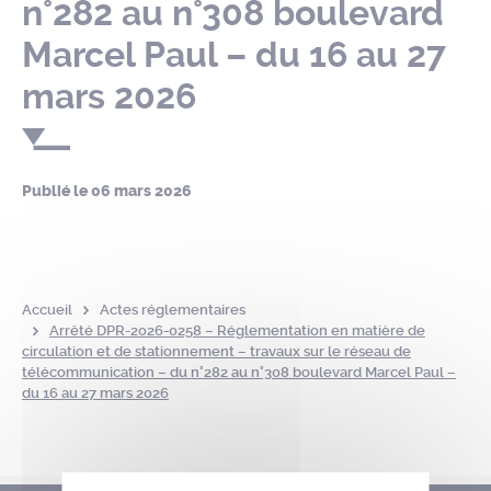
n°282 au n°308 boulevard
Marcel Paul – du 16 au 27
mars 2026
Publié le
06 mars 2026
Accueil
Actes réglementaires
Arrêté DPR-2026-0258 – Réglementation en matière de
circulation et de stationnement – travaux sur le réseau de
télécommunication – du n°282 au n°308 boulevard Marcel Paul –
du 16 au 27 mars 2026