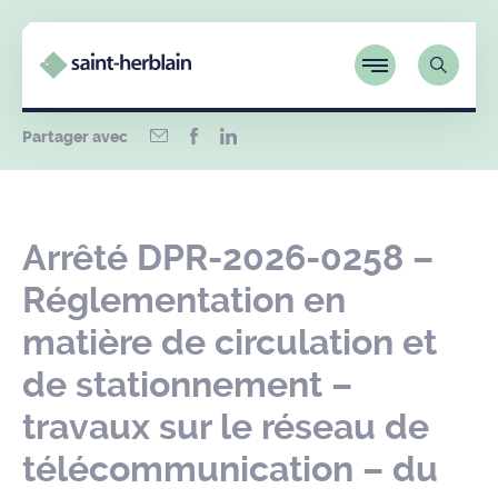
Partager avec
Arrêté DPR-2026-0258 –
Réglementation en
matière de circulation et
de stationnement –
travaux sur le réseau de
télécommunication – du