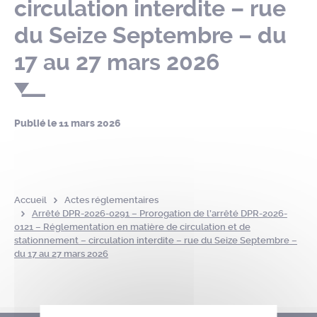
circulation interdite – rue
du Seize Septembre – du
17 au 27 mars 2026
Publié le
11 mars 2026
Accueil
Actes réglementaires
Arrêté DPR-2026-0291 – Prorogation de l’arrêté DPR-2026-
0121 – Réglementation en matière de circulation et de
stationnement – circulation interdite – rue du Seize Septembre –
du 17 au 27 mars 2026