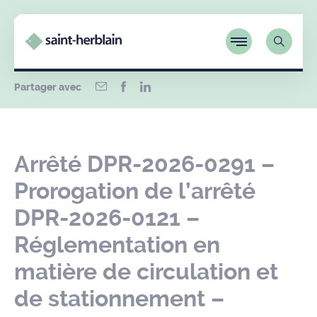
Partager avec
Arrêté DPR-2026-0291 –
Prorogation de l’arrêté
DPR-2026-0121 –
Réglementation en
matière de circulation et
de stationnement –