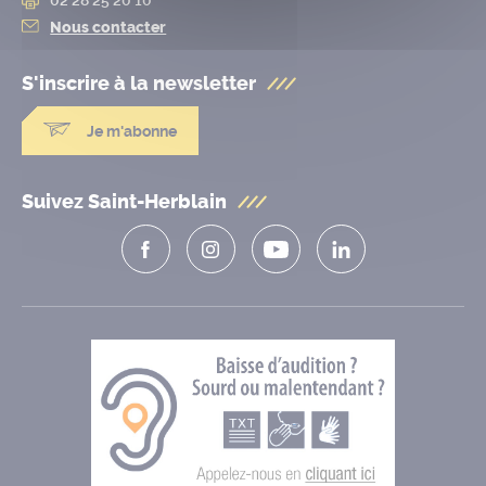
Nous contacter
S'inscrire à la
newsletter
Je m'abonne
Suivez Saint-Herblain