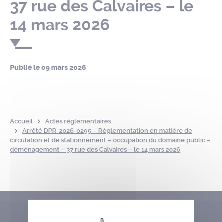
37 rue des Calvaires – le
14 mars 2026
Publié le
09 mars 2026
Accueil
Actes réglementaires
Arrêté DPR-2026-0295 – Réglementation en matière de
circulation et de stationnement – occupation du domaine public –
déménagement – 37 rue des Calvaires – le 14 mars 2026