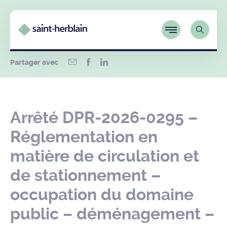
Partager avec
Arrêté DPR-2026-0295 –
Réglementation en
matière de circulation et
de stationnement –
occupation du domaine
public – déménagement –