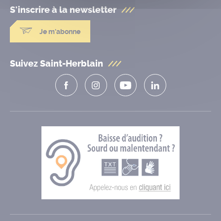
S'inscrire à la
newsletter
Je m'abonne
Suivez Saint-Herblain