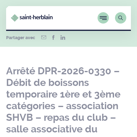
Partager avec
Arrêté DPR-2026-0330 –
Débit de boissons
temporaire 1ère et 3ème
catégories – association
SHVB – repas du club –
salle associative du