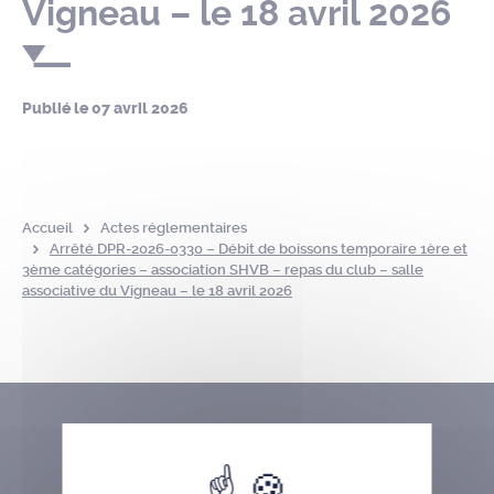
Vigneau – le 18 avril 2026
Publié le
07 avril 2026
Accueil
Actes réglementaires
Arrêté DPR-2026-0330 – Débit de boissons temporaire 1ère et
3ème catégories – association SHVB – repas du club – salle
associative du Vigneau – le 18 avril 2026