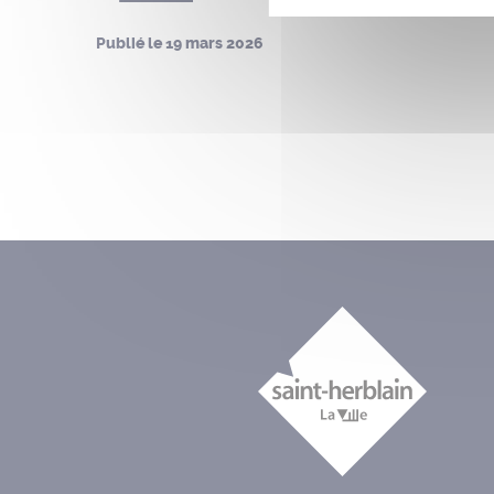
Publié le
19 mars 2026