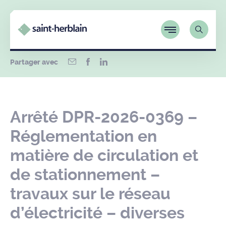
Partager avec
Arrêté DPR-2026-0369 –
Réglementation en
matière de circulation et
de stationnement –
travaux sur le réseau
d’électricité – diverses