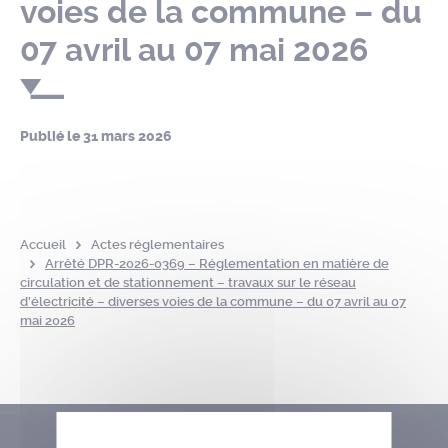
voies de la commune – du
07 avril au 07 mai 2026
Publié le
31 mars 2026
Accueil
Actes réglementaires
Arrêté DPR-2026-0369 – Réglementation en matière de
circulation et de stationnement – travaux sur le réseau
d’électricité – diverses voies de la commune – du 07 avril au 07
mai 2026