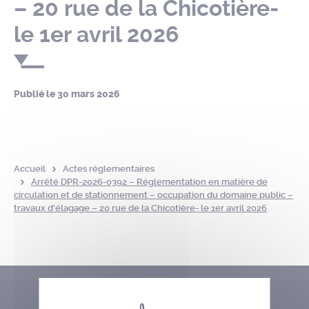
– 20 rue de la Chicotière-
le 1er avril 2026
Publié le
30 mars 2026
Accueil
Actes réglementaires
Arrêté DPR-2026-0392 – Réglementation en matière de
circulation et de stationnement – occupation du domaine public –
travaux d’élagage – 20 rue de la Chicotière- le 1er avril 2026