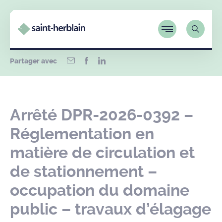
Partager avec
Arrêté DPR-2026-0392 –
Réglementation en
matière de circulation et
de stationnement –
occupation du domaine
public – travaux d’élagage