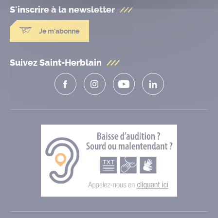
S'inscrire à la
newsletter
Je m'abonne
Suivez Saint-Herblain