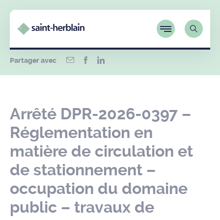
Partager avec
Arrêté DPR-2026-0397 –
Réglementation en
matière de circulation et
de stationnement –
occupation du domaine
public – travaux de