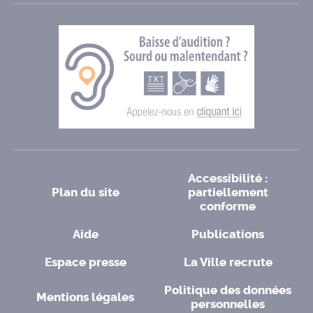
Accessibilité :
Plan du site
partiellement
conforme
Aide
Publications
Espace presse
La Ville recrute
Politique des données
Mentions légales
personnelles