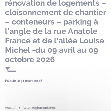
rénovation de logements –
cloisonnement de chantier
– conteneurs – parking à
l’angle de la rue Anatole
France et de l’allée Louise
Michel -du 09 avril au 09
octobre 2026
Publié le
31 mars 2026
Accueil
Actes réglementaires