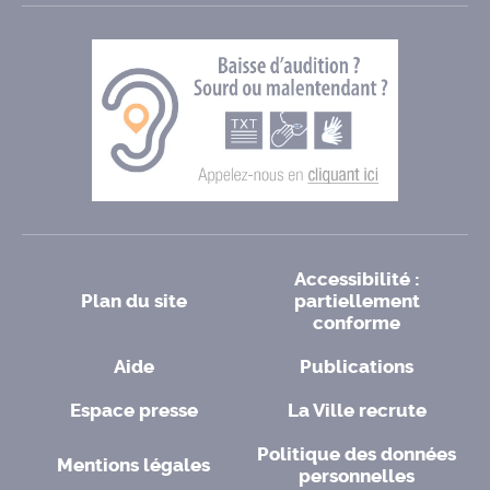
Accessibilité :
Plan du site
partiellement
conforme
Aide
Publications
Espace presse
La Ville recrute
Politique des données
Mentions légales
personnelles