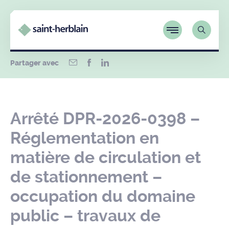
Partager avec
Arrêté DPR-2026-0398 –
Réglementation en
matière de circulation et
de stationnement –
occupation du domaine
public – travaux de