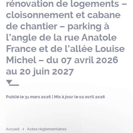
rénovation de logements –
cloisonnement et cabane
de chantier – parking à
l’angle de la rue Anatole
France et de l’allée Louise
Michel – du 07 avril 2026
au 20 juin 2027
Publié le
31 mars 2026
| Mis à jour le
02 avril 2026
Accueil
Actes réglementaires