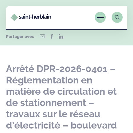
Partager avec
Arrêté DPR-2026-0401 –
Réglementation en
matière de circulation et
de stationnement –
travaux sur le réseau
d’électricité – boulevard