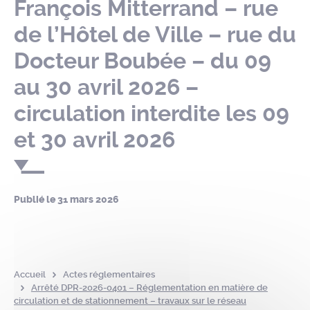
François Mitterrand – rue
de l’Hôtel de Ville – rue du
Docteur Boubée – du 09
au 30 avril 2026 –
circulation interdite les 09
et 30 avril 2026
Publié le
31 mars 2026
Accueil
Actes réglementaires
Arrêté DPR-2026-0401 – Réglementation en matière de
circulation et de stationnement – travaux sur le réseau