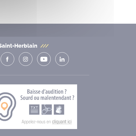
Saint-Herblain