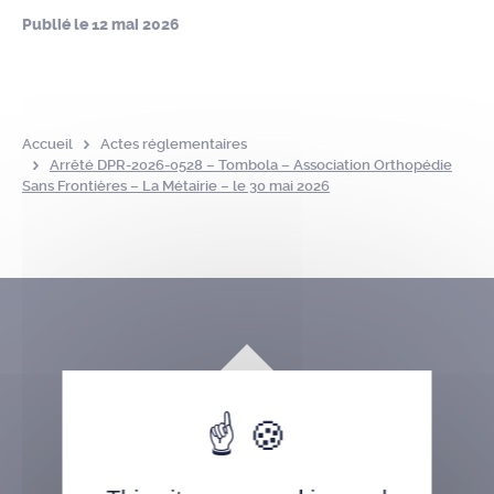
Publié le
12 mai 2026
Accueil
Actes réglementaires
Arrêté DPR-2026-0528 – Tombola – Association Orthopédie
Sans Frontières – La Métairie – le 30 mai 2026