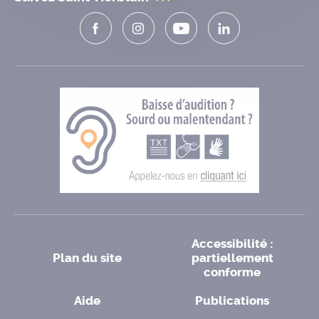
Accessibilité :
Plan du site
partiellement
conforme
Aide
Publications