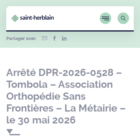
Partager avec
Arrêté DPR-2026-0528 –
Tombola – Association
Orthopédie Sans
Frontières – La Métairie –
le 30 mai 2026