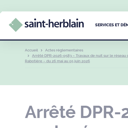
SERVICES ET D
Accueil
Actes réglementaires
Arrêté DPR-2026-0583 – Travaux de nuit sur le réseau 
Rabotière – du 26 mai au 05 juin 2026
Arrêté DPR-2