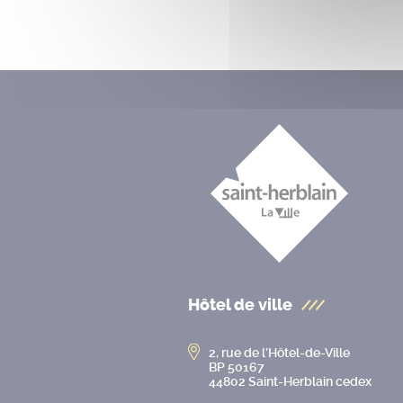
Hôtel de ville
2, rue de l’Hôtel-de-Ville
BP 50167
44802 Saint-Herblain cedex