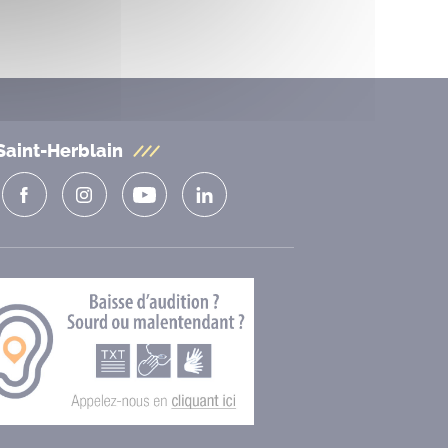
Saint-Herblain