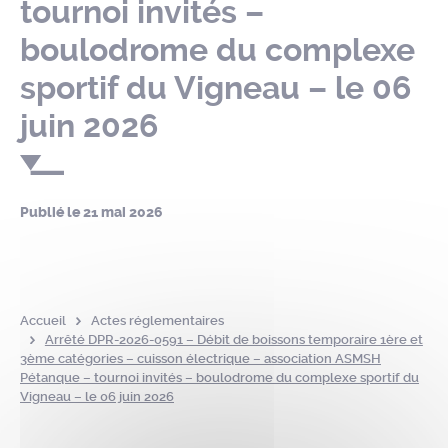
tournoi invités –
boulodrome du complexe
sportif du Vigneau – le 06
juin 2026
Publié le
21 mai 2026
Accueil
Actes réglementaires
Arrêté DPR-2026-0591 – Débit de boissons temporaire 1ère et
3ème catégories – cuisson électrique – association ASMSH
Pétanque – tournoi invités – boulodrome du complexe sportif du
Vigneau – le 06 juin 2026