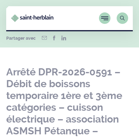
Partager avec
Arrêté DPR-2026-0591 –
Débit de boissons
temporaire 1ère et 3ème
catégories – cuisson
électrique – association
ASMSH Pétanque –