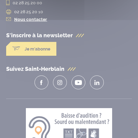
02 28 25 20 00
02 28 25 20 10
Nous contacter
S'inscrire à la
newsletter
Je m'abonne
Suivez Saint-Herblain