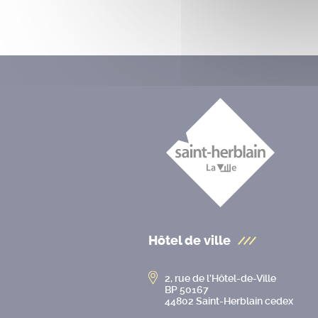
Hôtel de ville
2, rue de l’Hôtel-de-Ville
BP 50167
44802 Saint-Herblain cedex