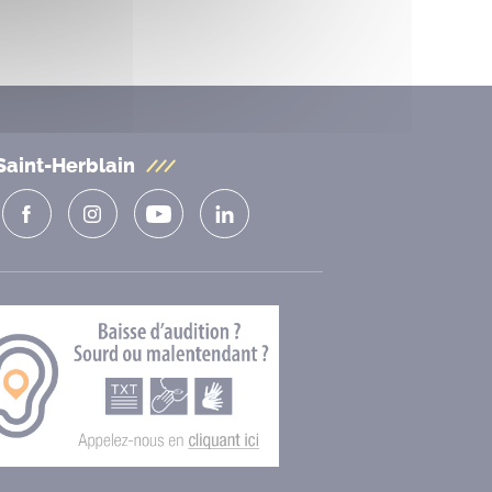
Saint-Herblain