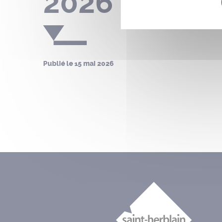
2026
Publié le
15 mai 2026