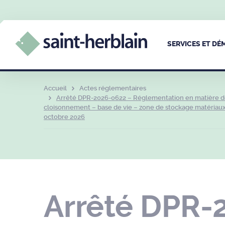
SERVICES ET D
Accueil
Actes réglementaires
Arrêté DPR-2026-0622 – Réglementation en matière de
cloisonnement – base de vie – zone de stockage matériaux 
octobre 2026
Arrêté DPR-