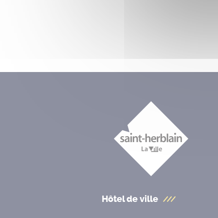
Hôtel de ville