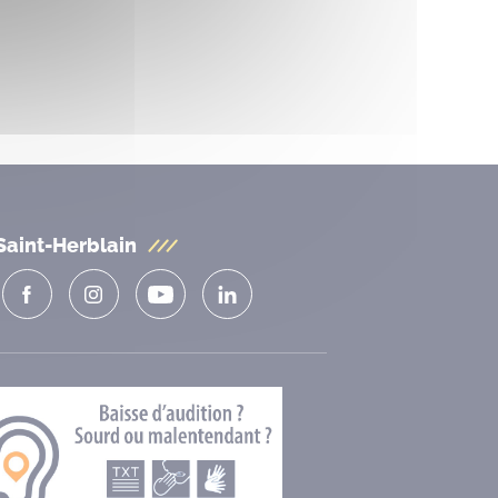
Saint-Herblain