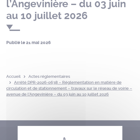
l’Angevinière – du 03 juin
au 10 juillet 2026
Publié le
21 mai 2026
Accueil
Actes réglementaires
Arrêté DPR-2026-0638 – Réglementation en matière de
circulation et de stationnement – travaux sur le réseau de voirie –
avenue de l’Angevinière – du 03 juin au 10 juillet 2026