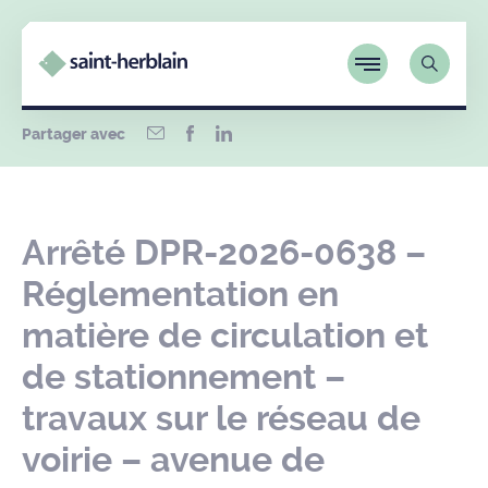
Partager avec
Arrêté DPR-2026-0638 –
Réglementation en
matière de circulation et
de stationnement –
travaux sur le réseau de
voirie – avenue de