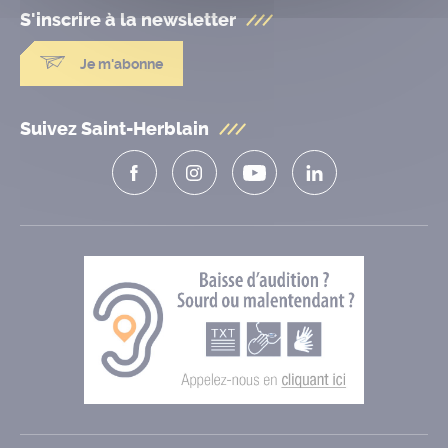
S'inscrire à la
newsletter
Je m'abonne
Suivez Saint-Herblain