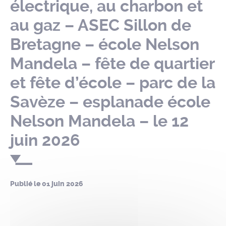
électrique, au charbon et
au gaz – ASEC Sillon de
Bretagne – école Nelson
Mandela – fête de quartier
et fête d’école – parc de la
Savèze – esplanade école
Nelson Mandela – le 12
juin 2026
Publié le
01 juin 2026