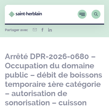
Partager avec
Arrêté DPR-2026-0680 –
Occupation du domaine
public – débit de boissons
temporaire 1ère catégorie
– autorisation de
sonorisation – cuisson