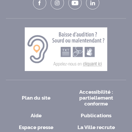
Accessibilité :
Plan du site
partiellement
conforme
Aide
Publications
Espace presse
La Ville recrute