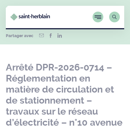
Partager avec
Arrêté DPR-2026-0714 –
Réglementation en
matière de circulation et
de stationnement –
travaux sur le réseau
d’électricité – n°10 avenue