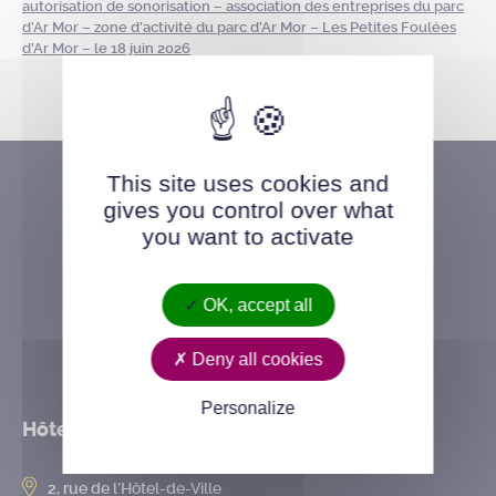
autorisation de sonorisation – association des entreprises du parc
d’Ar Mor – zone d’activité du parc d’Ar Mor – Les Petites Foulées
d’Ar Mor – le 18 juin 2026
This site uses cookies and
gives you control over what
you want to activate
OK, accept all
Deny all cookies
Personalize
Hôtel de ville
2, rue de l’Hôtel-de-Ville