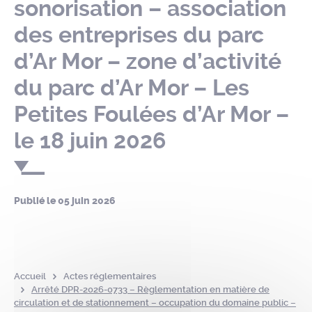
sonorisation – association
des entreprises du parc
d’Ar Mor – zone d’activité
du parc d’Ar Mor – Les
Petites Foulées d’Ar Mor –
le 18 juin 2026
Publié le
05 juin 2026
Accueil
Actes réglementaires
Arrêté DPR-2026-0733 – Règlementation en matière de
circulation et de stationnement – occupation du domaine public –