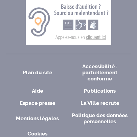
Accessibilité :
Plan du site
partiellement
conforme
Aide
Publications
Espace presse
La Ville recrute
Politique des données
Mentions légales
personnelles
Cookies