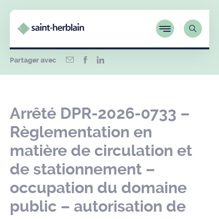
Partager avec
Arrêté DPR-2026-0733 –
Règlementation en
matière de circulation et
de stationnement –
occupation du domaine
public – autorisation de