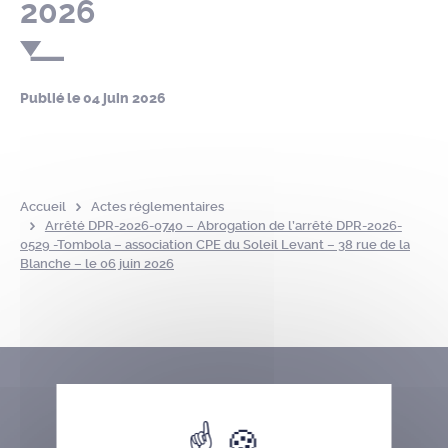
2026
Publié le
04 juin 2026
Accueil
Actes réglementaires
Arrêté DPR-2026-0740 – Abrogation de l’arrêté DPR-2026-
0529 -Tombola – association CPE du Soleil Levant – 38 rue de la
Blanche – le 06 juin 2026