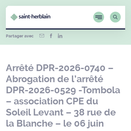
Partager avec
Arrêté DPR-2026-0740 –
Abrogation de l’arrêté
DPR-2026-0529 -Tombola
– association CPE du
Soleil Levant – 38 rue de
la Blanche – le 06 juin