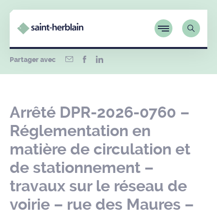
Partager avec
Arrêté DPR-2026-0760 –
Réglementation en
matière de circulation et
de stationnement –
travaux sur le réseau de
voirie – rue des Maures –