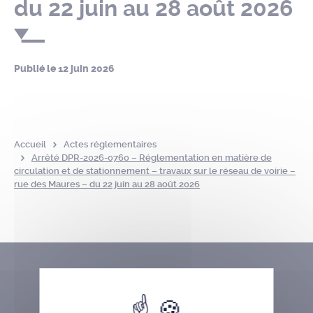
du 22 juin au 28 août 2026
Publié le
12 juin 2026
Accueil
Actes réglementaires
Arrêté DPR-2026-0760 – Réglementation en matière de
circulation et de stationnement – travaux sur le réseau de voirie –
rue des Maures – du 22 juin au 28 août 2026