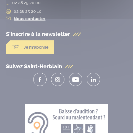
02 28 25 20 00
02 28 25 20 10
Nous contacter
S'inscrire à la
newsletter
Je m'abonne
Suivez Saint-Herblain