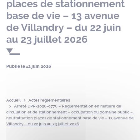
places de stationnement
base de vie – 13 avenue
de Villandry – du 22 juin
au 23 juillet 2026
Publié le
12 juin 2026
Accueil
Actes réglementaires
Arrêté DPR-2026-0776 – Réglementation en matière de
circulation et de stationnement – occupation du domaine public –
neutralisation places de stationnement base de vie – 13 avenue de
Villandry – du 22 juin au 23 juillet 2026