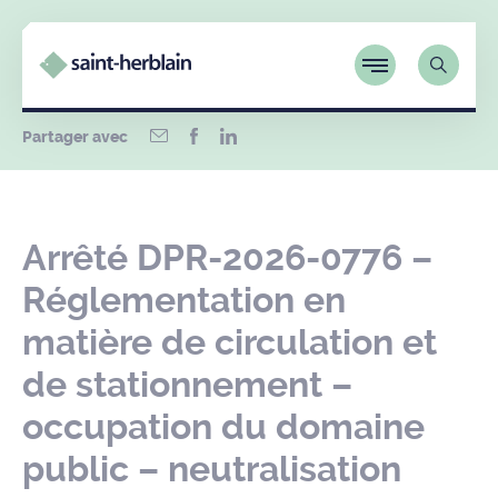
Partager avec
Arrêté DPR-2026-0776 –
Réglementation en
matière de circulation et
de stationnement –
occupation du domaine
public – neutralisation