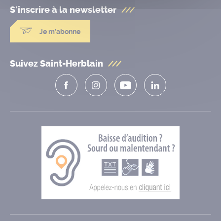
S'inscrire à la
newsletter
Je m'abonne
Suivez Saint-Herblain