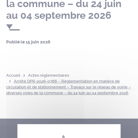
la commune – du 24 juin
au 04 septembre 2026
Publié le
15 juin 2026
Accueil
Actes réglementaires
Arrêté DPR-2026-0788 – Réglementation en matière de
circulation et de stationnement – Travaux sur le réseau de voirie –
diverses voies de la commune – du 24 juin au 04 septembre 2026