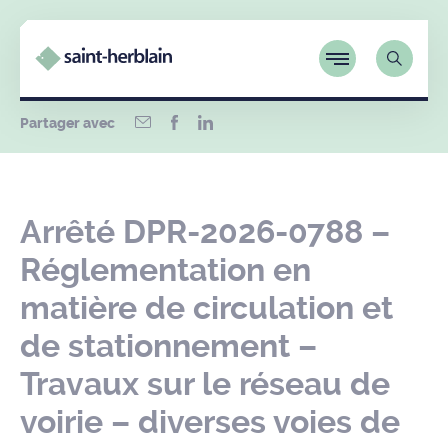
Partager avec
Arrêté DPR-2026-0788 –
Réglementation en
matière de circulation et
de stationnement –
Travaux sur le réseau de
voirie – diverses voies de