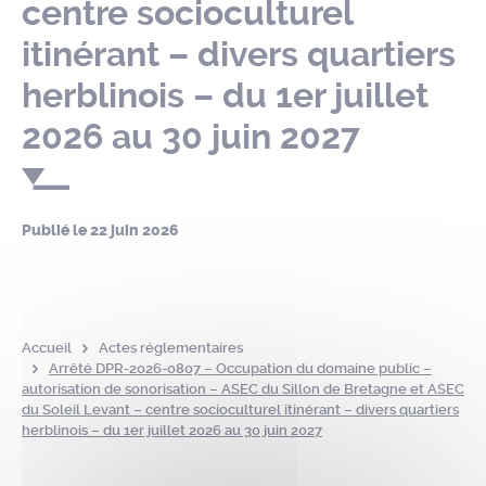
centre socioculturel
itinérant – divers quartiers
herblinois – du 1er juillet
2026 au 30 juin 2027
Publié le
22 juin 2026
Accueil
Actes réglementaires
Arrêté DPR-2026-0807 – Occupation du domaine public –
autorisation de sonorisation – ASEC du Sillon de Bretagne et ASEC
du Soleil Levant – centre socioculturel itinérant – divers quartiers
herblinois – du 1er juillet 2026 au 30 juin 2027