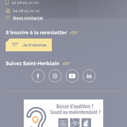
02 28 25 20 00
02 28 25 20 10
Nous contacter
S'inscrire à la
newsletter
Je m'abonne
Suivez Saint-Herblain