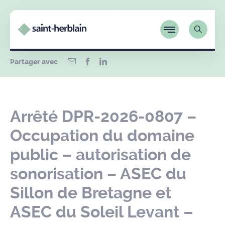
Partager avec
Arrêté DPR-2026-0807 –
Occupation du domaine
public – autorisation de
sonorisation – ASEC du
Sillon de Bretagne et
ASEC du Soleil Levant –