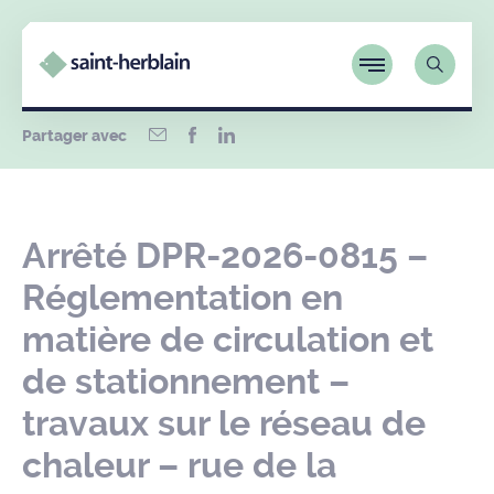
Partager avec
Arrêté DPR-2026-0815 –
Réglementation en
matière de circulation et
de stationnement –
travaux sur le réseau de
chaleur – rue de la