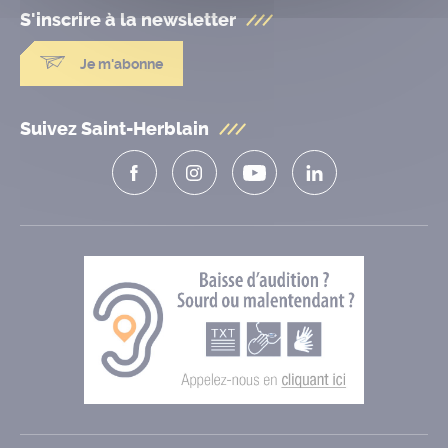
S'inscrire à la
newsletter
Je m'abonne
Suivez Saint-Herblain