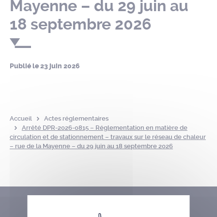
Mayenne – du 29 juin au
18 septembre 2026
Publié le
23 juin 2026
Accueil
Actes réglementaires
Arrêté DPR-2026-0815 – Réglementation en matière de
circulation et de stationnement – travaux sur le réseau de chaleur
– rue de la Mayenne – du 29 juin au 18 septembre 2026