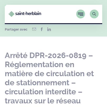
Partager avec
Arrêté DPR-2026-0819 –
Réglementation en
matière de circulation et
de stationnement –
circulation interdite –
travaux sur le réseau