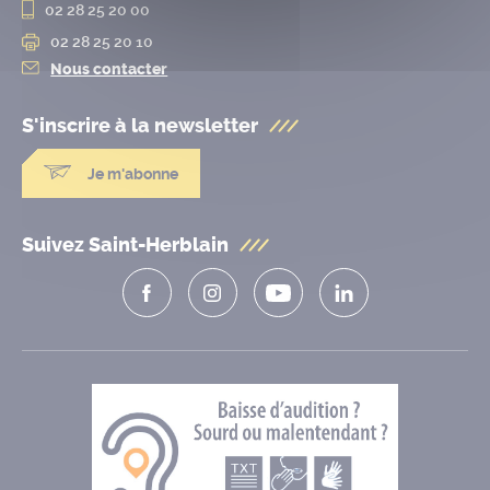
02 28 25 20 00
02 28 25 20 10
Nous contacter
S'inscrire à la
newsletter
Je m'abonne
Suivez Saint-Herblain