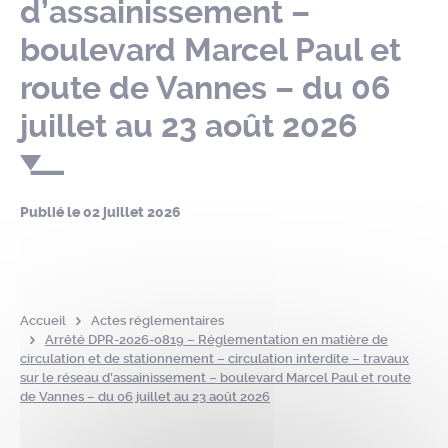
d’assainissement –
boulevard Marcel Paul et
route de Vannes – du 06
juillet au 23 août 2026
Publié le
02 juillet 2026
Accueil
Actes réglementaires
Arrêté DPR-2026-0819 – Réglementation en matière de
circulation et de stationnement – circulation interdite – travaux
sur le réseau d’assainissement – boulevard Marcel Paul et route
de Vannes – du 06 juillet au 23 août 2026