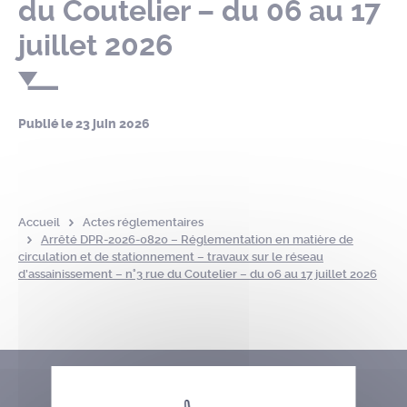
du Coutelier – du 06 au 17
juillet 2026
Publié le
23 juin 2026
Accueil
Actes réglementaires
Arrêté DPR-2026-0820 – Réglementation en matière de
circulation et de stationnement – travaux sur le réseau
d’assainissement – n°3 rue du Coutelier – du 06 au 17 juillet 2026