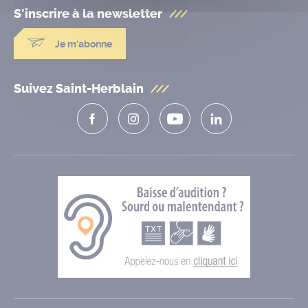
S'inscrire à la
newsletter
Je m'abonne
Suivez Saint-Herblain