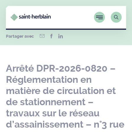
Partager avec
Arrêté DPR-2026-0820 –
Réglementation en
matière de circulation et
de stationnement –
travaux sur le réseau
d’assainissement – n°3 rue