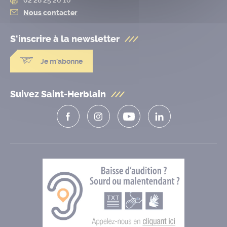
Nous contacter
S'inscrire à la
newsletter
Je m'abonne
Suivez Saint-Herblain