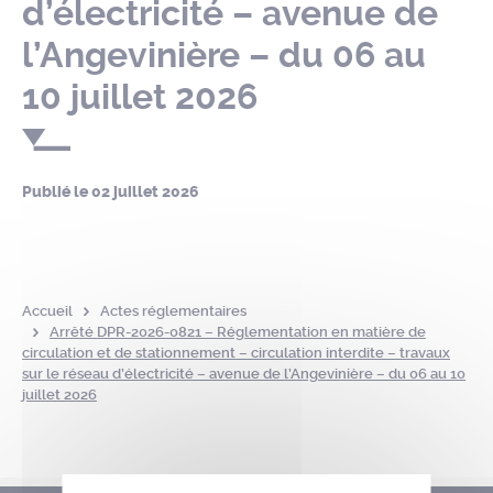
d’électricité – avenue de
l’Angevinière – du 06 au
10 juillet 2026
Publié le
02 juillet 2026
Accueil
Actes réglementaires
Arrêté DPR-2026-0821 – Réglementation en matière de
circulation et de stationnement – circulation interdite – travaux
sur le réseau d’électricité – avenue de l’Angevinière – du 06 au 10
juillet 2026