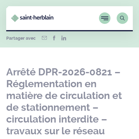
Partager avec
Arrêté DPR-2026-0821 –
Réglementation en
matière de circulation et
de stationnement –
circulation interdite –
travaux sur le réseau