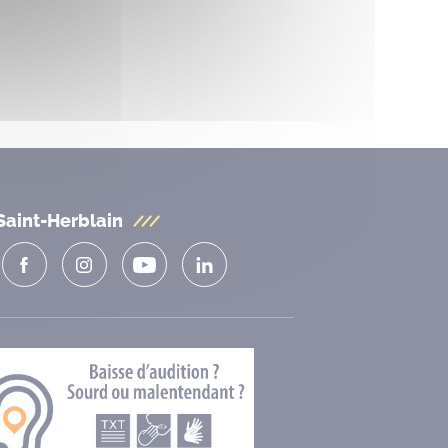
Saint-Herblain