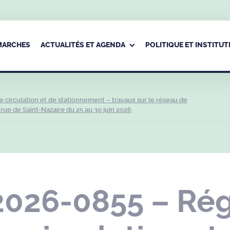
ÉMARCHES
ACTUALITÉS ET AGENDA
POLITIQUE ET INSTITUT
circulation et de stationnement – travaux sur le réseau de
rue de Saint-Nazaire du 25 au 30 juin 2026
2026-0855 – Ré