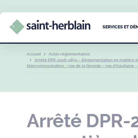
SERVICES ET D
Accueil
Actes réglementaires
Arrêté DPR-2026-0855 – Réglementation en matière de 
télécommunication – rue de la Gironde – rue d’Aquitaine – 
Arrêté DPR-