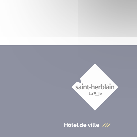
Hôtel de ville