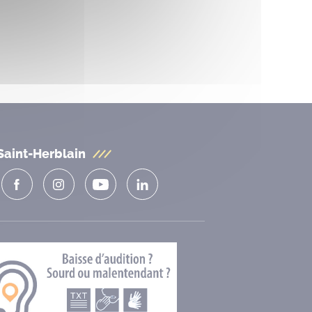
Saint-Herblain