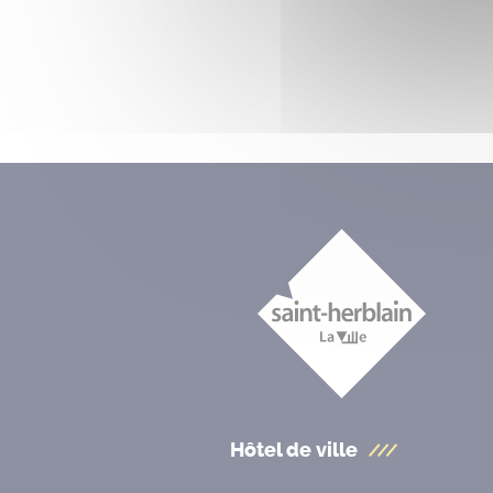
Hôtel de ville