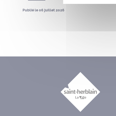
Publié le
06 juillet 2026