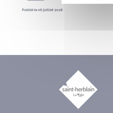
Publié le
06 juillet 2026