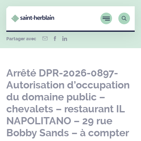
Partager avec
Arrêté DPR-2026-0897-
Autorisation d’occupation
du domaine public –
chevalets – restaurant IL
NAPOLITANO – 29 rue
Bobby Sands – à compter