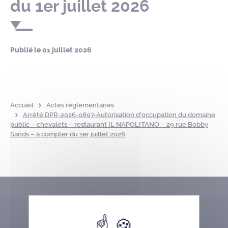
du 1er juillet 2026
Publié le
01 juillet 2026
Accueil
Actes réglementaires
Arrêté DPR-2026-0897-Autorisation d’occupation du domaine
public – chevalets – restaurant IL NAPOLITANO – 29 rue Bobby
Sands – à compter du 1er juillet 2026