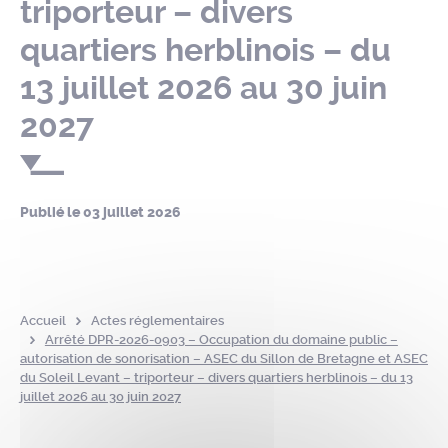
triporteur – divers
quartiers herblinois – du
13 juillet 2026 au 30 juin
2027
Publié le
03 juillet 2026
Accueil
Actes réglementaires
Arrêté DPR-2026-0903 – Occupation du domaine public –
autorisation de sonorisation – ASEC du Sillon de Bretagne et ASEC
du Soleil Levant – triporteur – divers quartiers herblinois – du 13
juillet 2026 au 30 juin 2027