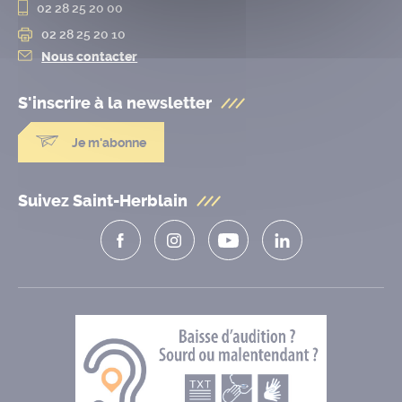
02 28 25 20 00
02 28 25 20 10
Nous contacter
S'inscrire à la
newsletter
Je m'abonne
Suivez Saint-Herblain