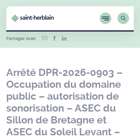
Partager avec
Arrêté DPR-2026-0903 –
Occupation du domaine
public – autorisation de
sonorisation – ASEC du
Sillon de Bretagne et
ASEC du Soleil Levant –