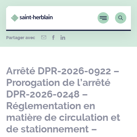
Partager avec
Arrêté DPR-2026-0922 –
Prorogation de l’arrêté
DPR-2026-0248 –
Réglementation en
matière de circulation et
de stationnement –