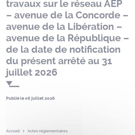
travaux sur le réseau AEP
– avenue de la Concorde –
avenue de la Libération –
avenue de la République –
de la date de notification
du présent arrêté au 31
juillet 2026
Publié le
06 juillet 2026
Accueil
Actes réglementaires