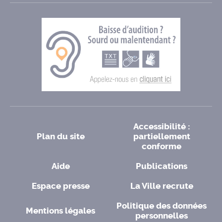
Accessibilité :
Plan du site
partiellement
conforme
Aide
Publications
Espace presse
La Ville recrute
Politique des données
Mentions légales
personnelles