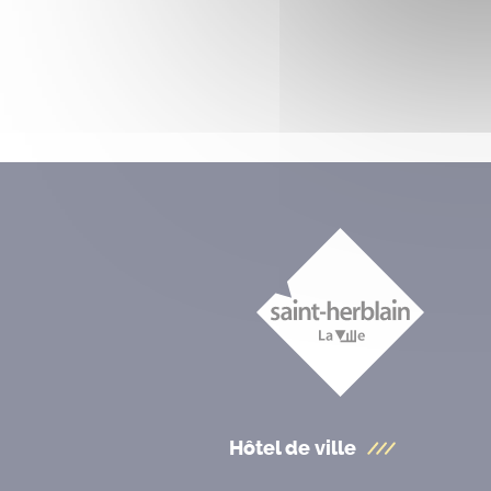
Hôtel de ville