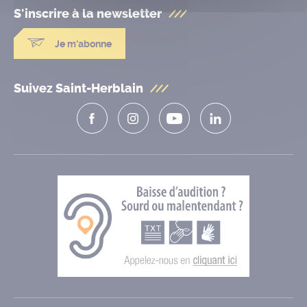
S'inscrire à la
newsletter
Je m'abonne
Suivez Saint-Herblain