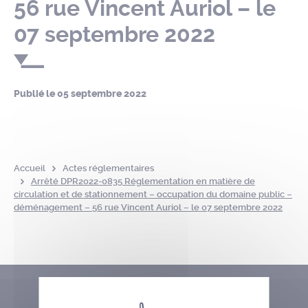
56 rue Vincent Auriol – le
07 septembre 2022
Publié le
05 septembre 2022
Accueil
Actes réglementaires
Arrêté DPR2022-0835 Réglementation en matière de
circulation et de stationnement – occupation du domaine public –
déménagement – 56 rue Vincent Auriol – le 07 septembre 2022