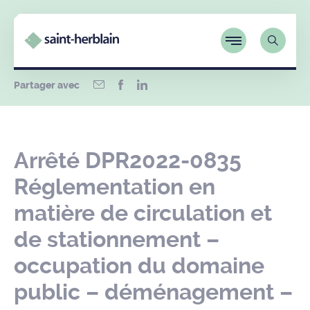
Partager avec
Arrêté DPR2022-0835
Réglementation en
matière de circulation et
de stationnement –
occupation du domaine
public – déménagement –