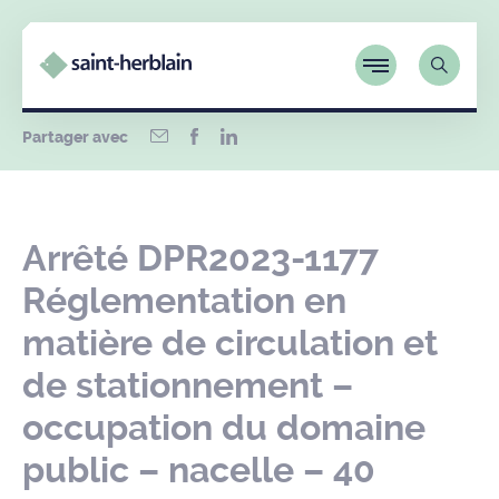
Partager avec
Arrêté DPR2023-1177
Réglementation en
matière de circulation et
de stationnement –
occupation du domaine
public – nacelle – 40