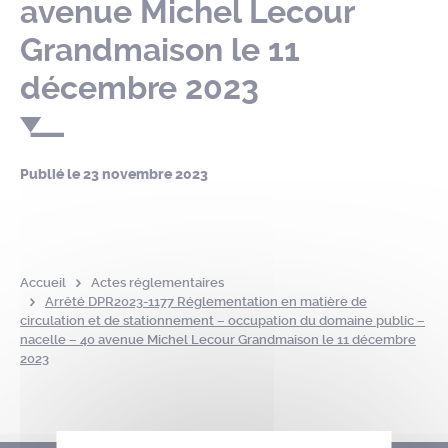
avenue Michel Lecour
Grandmaison le 11
décembre 2023
Publié le
23 novembre 2023
Accueil
Actes réglementaires
Arrêté DPR2023-1177 Réglementation en matière de
circulation et de stationnement – occupation du domaine public –
nacelle – 40 avenue Michel Lecour Grandmaison le 11 décembre
2023