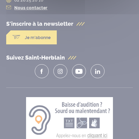
Nous contacter
S'inscrire à la
newsletter
Je m'abonne
Suivez Saint-Herblain