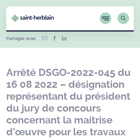
Partager avec
Arrêté DSGO-2022-045 du
16 08 2022 – désignation
représentant du président
du jury de concours
concernant la maitrise
d’œuvre pour les travaux