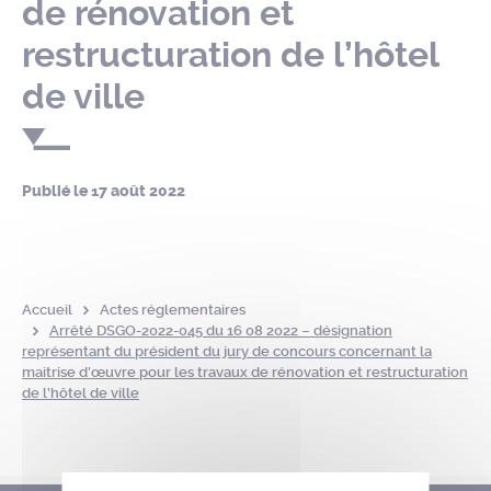
de rénovation et
restructuration de l’hôtel
de ville
Publié le
17 août 2022
Accueil
Actes réglementaires
Arrêté DSGO-2022-045 du 16 08 2022 – désignation
représentant du président du jury de concours concernant la
maitrise d’œuvre pour les travaux de rénovation et restructuration
de l’hôtel de ville