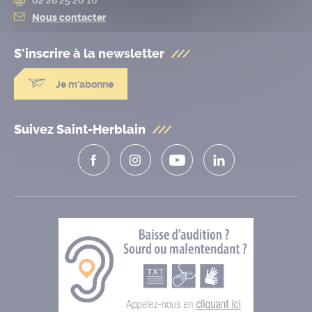
Nous contacter
S'inscrire à la
newsletter
Je m'abonne
Suivez Saint-Herblain