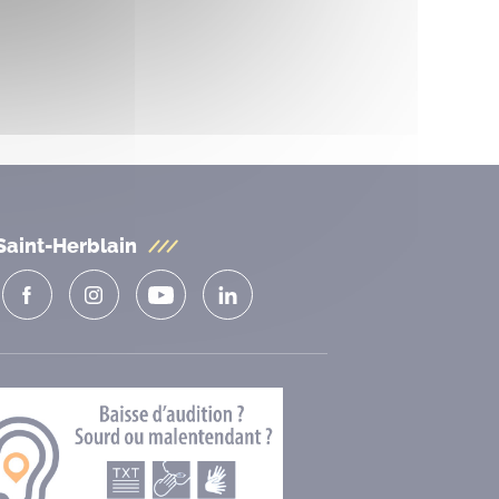
Saint-Herblain