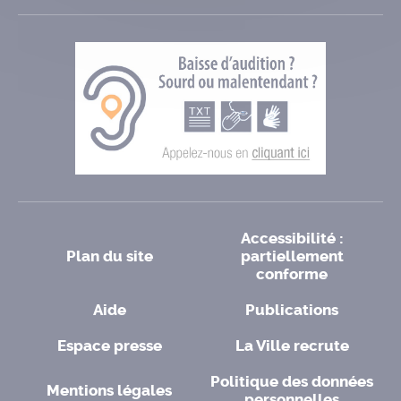
Accessibilité :
Plan du site
partiellement
conforme
Aide
Publications
Espace presse
La Ville recrute
Politique des données
Mentions légales
personnelles