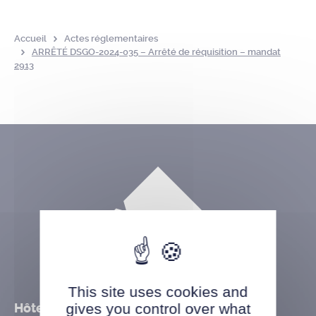
Accueil
Actes réglementaires
ARRÊTÉ DSGO-2024-035 – Arrêté de réquisition – mandat
2913
This site uses cookies and
Hôtel de ville
gives you control over what