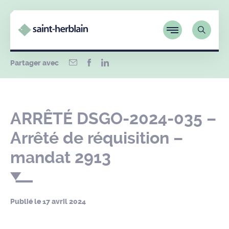
Partager avec
ARRÊTÉ DSGO-2024-035 –
Arrêté de réquisition –
mandat 2913
Publié le
17 avril 2024