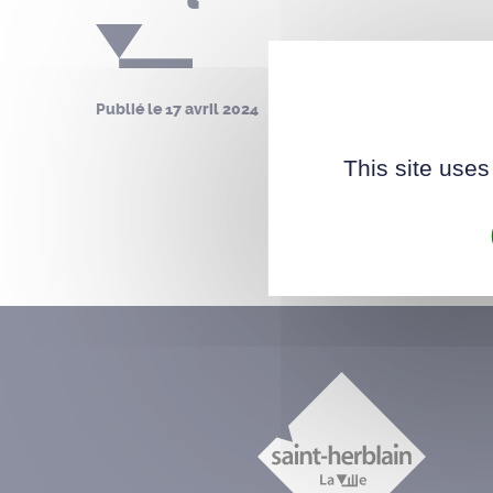
Publié le
17 avril 2024
This site uses