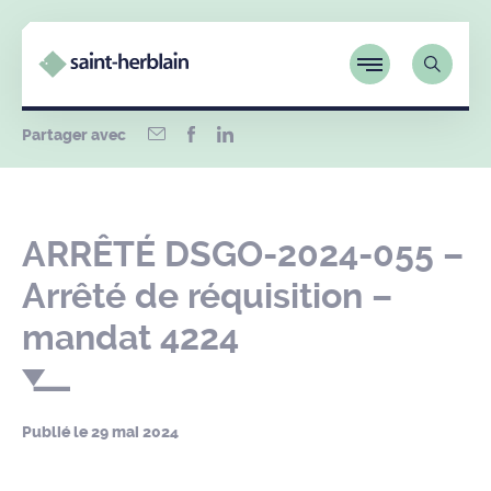
Partager avec
ARRÊTÉ DSGO-2024-055 –
Arrêté de réquisition –
mandat 4224
Publié le
29 mai 2024