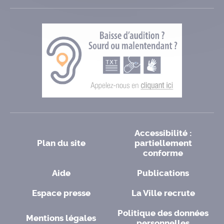
Accessibilité :
Plan du site
partiellement
conforme
Aide
Publications
Espace presse
La Ville recrute
Politique des données
Mentions légales
personnelles