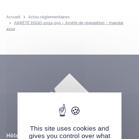
Accueil
Actes réglementaires
ARRÊTÉ DSGO-2024-055 – Arrêté de réquisition – mandat
4224
This site uses cookies and
Hôtel de ville
gives you control over what