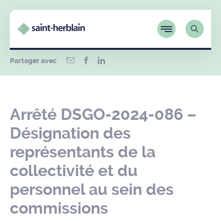
Partager avec
Arrêté DSGO-2024-086 –
Désignation des
représentants de la
collectivité et du
personnel au sein des
commissions