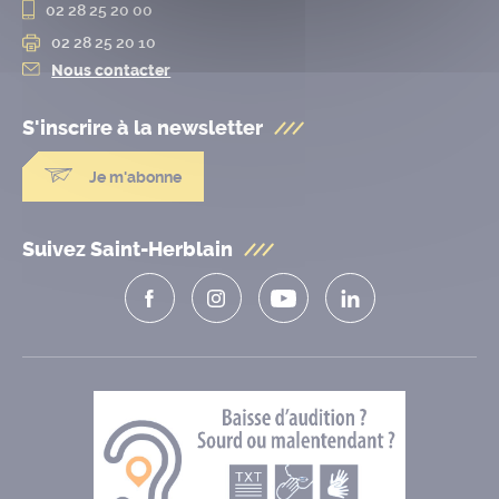
02 28 25 20 00
02 28 25 20 10
Nous contacter
S'inscrire à la
newsletter
Je m'abonne
Suivez Saint-Herblain