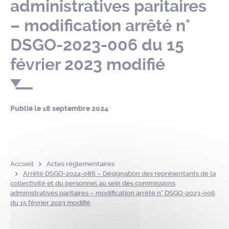
administratives paritaires
– modification arrêté n°
DSGO-2023-006 du 15
février 2023 modifié
Publié le
18 septembre 2024
Accueil
Actes réglementaires
Arrêté DSGO-2024-086 – Désignation des représentants de la
collectivité et du personnel au sein des commissions
administratives paritaires – modification arrêté n° DSGO-2023-006
du 15 février 2023 modifié