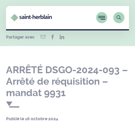
Partager avec
ARRÊTÉ DSGO-2024-093 –
Arrêté de réquisition –
mandat 9931
Publié le
16 octobre 2024