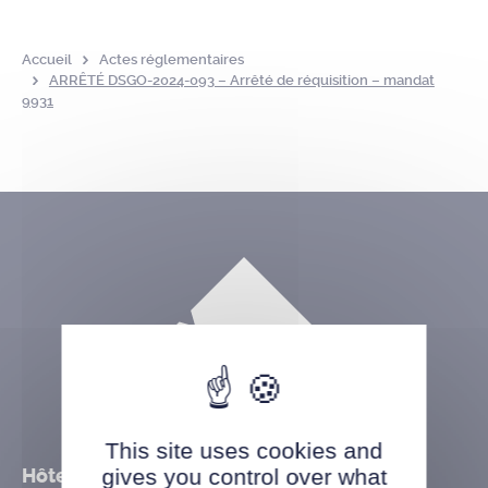
Accueil
Actes réglementaires
ARRÊTÉ DSGO-2024-093 – Arrêté de réquisition – mandat
9931
This site uses cookies and
Hôtel de ville
gives you control over what