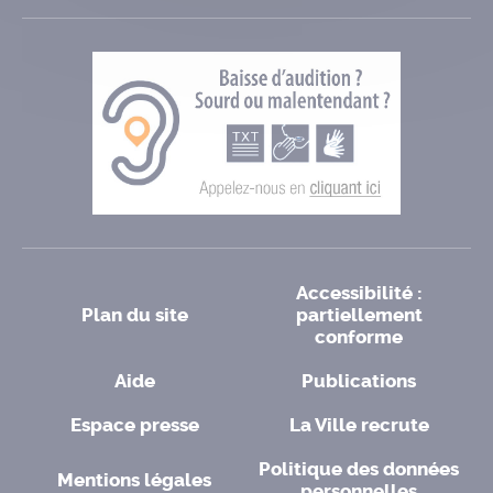
Accessibilité :
Plan du site
partiellement
conforme
Aide
Publications
Espace presse
La Ville recrute
Politique des données
Mentions légales
personnelles